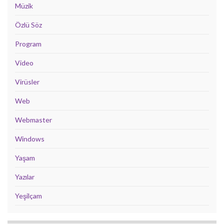
Müzik
Özlü Söz
Program
Video
Virüsler
Web
Webmaster
Windows
Yaşam
Yazılar
Yeşilçam