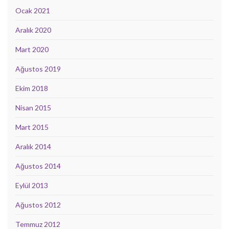
Ocak 2021
Aralık 2020
Mart 2020
Ağustos 2019
Ekim 2018
Nisan 2015
Mart 2015
Aralık 2014
Ağustos 2014
Eylül 2013
Ağustos 2012
Temmuz 2012