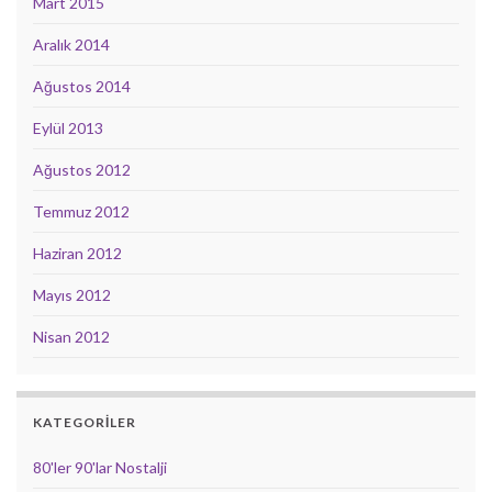
Mart 2015
Aralık 2014
Ağustos 2014
Eylül 2013
Ağustos 2012
Temmuz 2012
Haziran 2012
Mayıs 2012
Nisan 2012
KATEGORILER
80'ler 90'lar Nostalji