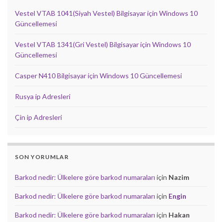
Vestel VTAB 1041(Siyah Vestel) Bilgisayar için Windows 10
Güncellemesi
Vestel VTAB 1341(Gri Vestel) Bilgisayar için Windows 10
Güncellemesi
Casper N410 Bilgisayar için Windows 10 Güncellemesi
Rusya ip Adresleri
Çin ip Adresleri
SON YORUMLAR
Barkod nedir: Ülkelere göre barkod numaraları
için
Nazim
Barkod nedir: Ülkelere göre barkod numaraları
için
Engin
Barkod nedir: Ülkelere göre barkod numaraları
için
Hakan