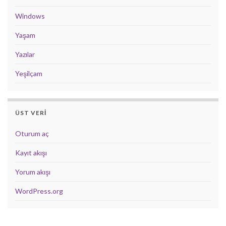
Windows
Yaşam
Yazılar
Yeşilçam
ÜST VERI
Oturum aç
Kayıt akışı
Yorum akışı
WordPress.org