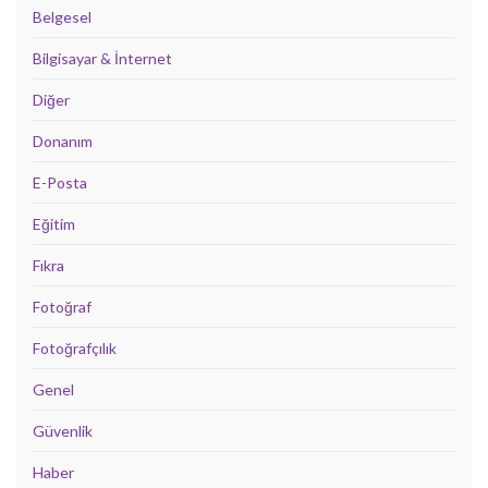
Belgesel
Bilgisayar & İnternet
Diğer
Donanım
E-Posta
Eğitim
Fıkra
Fotoğraf
Fotoğrafçılık
Genel
Güvenlik
Haber