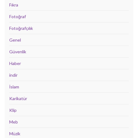
Fıkra
Fotoğraf
Fotoğrafçılık
Genel
Güvenlik
Haber
indir
İslam
Karikatür
Klip
Meb
Müzik