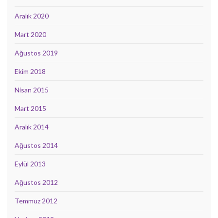
Aralık 2020
Mart 2020
Ağustos 2019
Ekim 2018
Nisan 2015
Mart 2015
Aralık 2014
Ağustos 2014
Eylül 2013
Ağustos 2012
Temmuz 2012