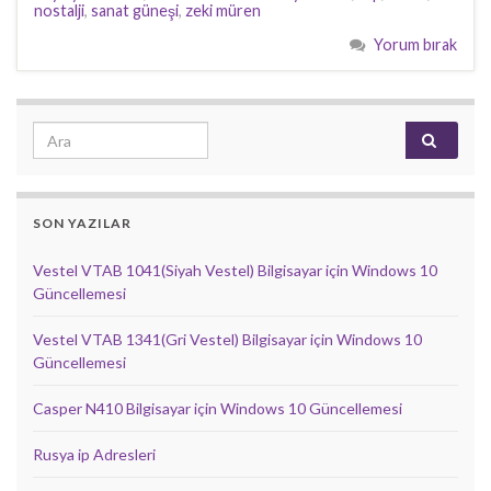
nostalji
,
sanat güneşi
,
zeki müren
Yorum bırak
Search for:
SON YAZILAR
Vestel VTAB 1041(Siyah Vestel) Bilgisayar için Windows 10
Güncellemesi
Vestel VTAB 1341(Gri Vestel) Bilgisayar için Windows 10
Güncellemesi
Casper N410 Bilgisayar için Windows 10 Güncellemesi
Rusya ip Adresleri