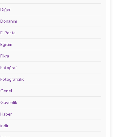
Diğer
Donanım
E-Posta
Eğitim
Fıkra
Fotoğraf
Fotoğrafçılık
Genel
Güvenlik
Haber
indir