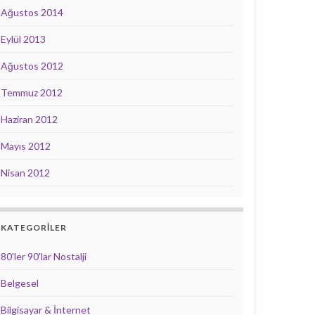
Ağustos 2014
Eylül 2013
Ağustos 2012
Temmuz 2012
Haziran 2012
Mayıs 2012
Nisan 2012
KATEGORILER
80'ler 90'lar Nostalji
Belgesel
Bilgisayar & İnternet