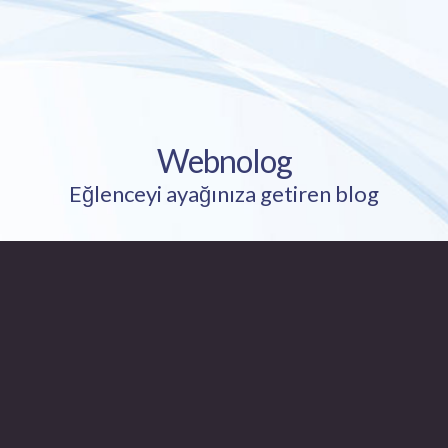
Webnolog
Eğlenceyi ayağınıza getiren blog