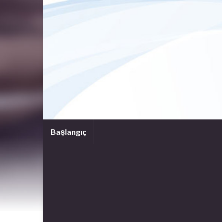
Başlangıç