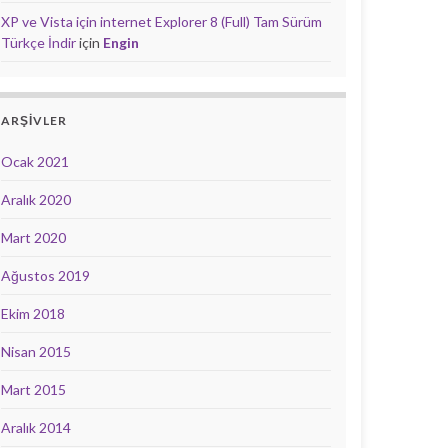
XP ve Vista için internet Explorer 8 (Full) Tam Sürüm
Türkçe İndir
için
Engin
ARŞIVLER
Ocak 2021
Aralık 2020
Mart 2020
Ağustos 2019
Ekim 2018
Nisan 2015
Mart 2015
Aralık 2014